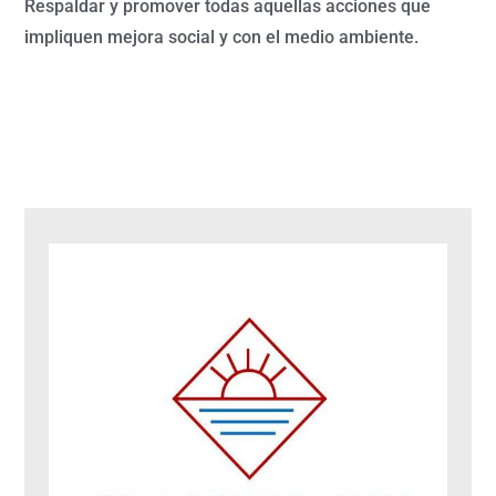
Respaldar y promover todas aquellas acciones que
impliquen mejora social y con el medio ambiente.