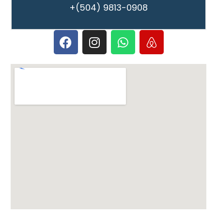
+(504) 9813-0908