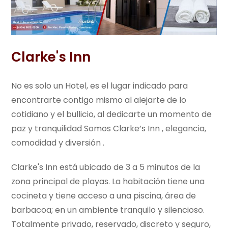
Clarke's Inn
No es solo un Hotel, es el lugar indicado para
encontrarte contigo mismo al alejarte de lo
cotidiano y el bullicio, al dedicarte un momento de
paz y tranquilidad Somos Clarke’s Inn , elegancia,
comodidad y diversión .
Clarke's Inn está ubicado de 3 a 5 minutos de la
zona principal de playas. La habitación tiene una
cocineta y tiene acceso a una piscina, área de
barbacoa; en un ambiente tranquilo y silencioso.
Totalmente privado, reservado, discreto y seguro,