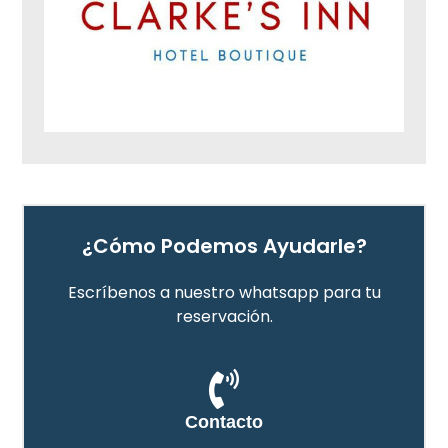
¿Cómo Podemos Ayudarle?
Escríbenos a nuestro whatsapp para tu
reservación.
Contacto