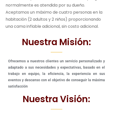
normalmente es atendida por su dueño.
Aceptamos un máximo de cuatro personas en la
habitación (2 adultos y 2 niños) proporcionando
una cama inflable adicional, sin costo adicional.
Nuestra Misión:
Ofrecemos a nuestros clientes un servicio personalizado y
adaptado a sus necesidades y expectativas, basado en el
trabajo en equipo, la eficiencia, la experiencia en sus
eventos y descanso con el objetivo de conseguir la máxima
satisfacción
Nuestra Visión: