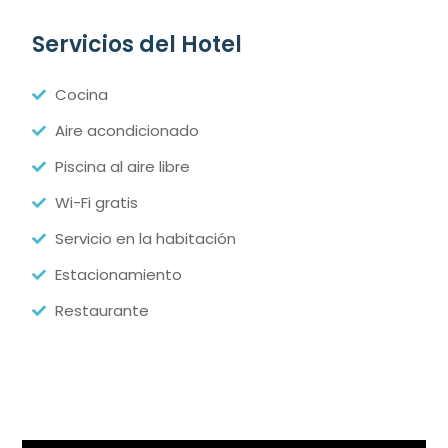
Servicios del Hotel
Cocina
Aire acondicionado
Piscina al aire libre
Wi-Fi gratis
Servicio en la habitación
Estacionamiento
Restaurante