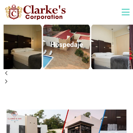
Hospedaje