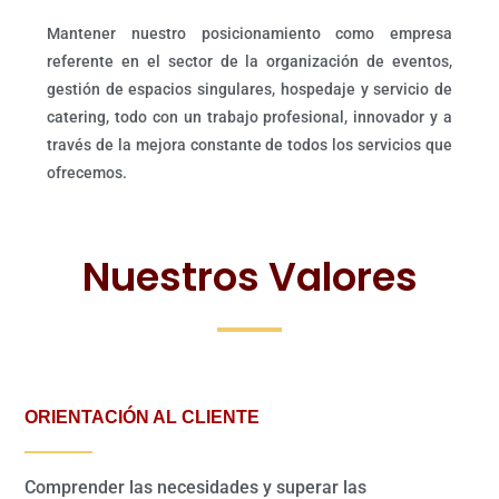
Mantener nuestro posicionamiento como empresa
referente en el sector de la organización de eventos,
gestión de espacios singulares, hospedaje y servicio de
catering, todo con un trabajo profesional, innovador y a
través de la mejora constante de todos los servicios que
ofrecemos.
Nuestros Valores
ORIENTACIÓN AL CLIENTE
Comprender las necesidades y superar las