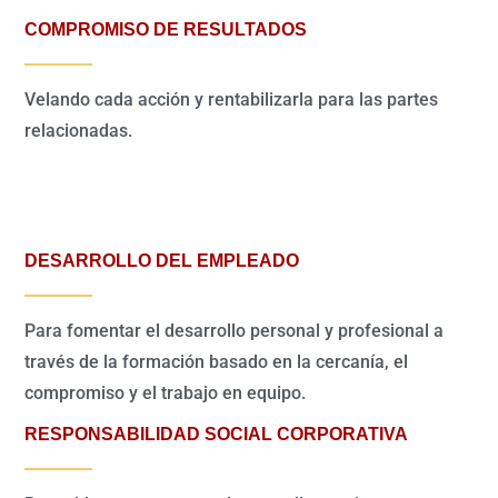
COMPROMISO DE RESULTADOS
Velando cada acción y rentabilizarla para las partes
relacionadas.
DESARROLLO DEL EMPLEADO
Para fomentar el desarrollo personal y profesional a
través de la formación basado en la cercanía, el
compromiso y el trabajo en equipo.
RESPONSABILIDAD SOCIAL CORPORATIVA