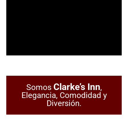
Clarke’s Inn
Somos
,
Elegancia, Comodidad y
Diversión.