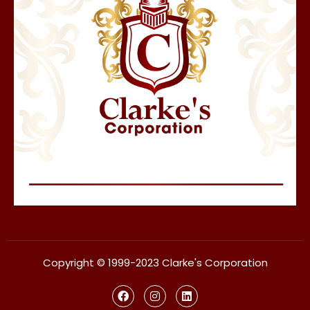
Copyright © 1999-2023 Clarke's Corporation