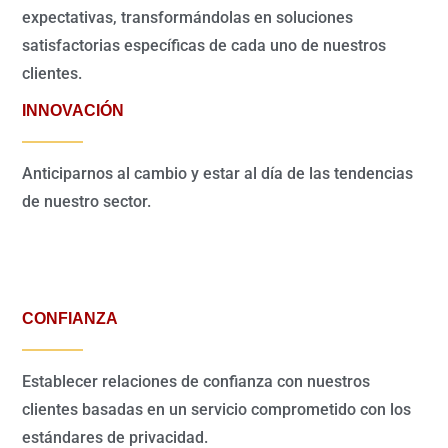
expectativas, transformándolas en soluciones
satisfactorias específicas de cada uno de nuestros
clientes.
INNOVACIÓN
Anticiparnos al cambio y estar al día de las tendencias
de nuestro sector.
CONFIANZA
Establecer relaciones de confianza con nuestros
clientes basadas en un servicio comprometido con los
estándares de privacidad.