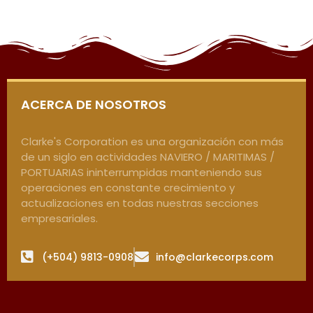
ACERCA DE NOSOTROS
Clarke's Corporation es una organización con más
de un siglo en actividades NAVIERO / MARITIMAS /
PORTUARIAS ininterrumpidas manteniendo sus
operaciones en constante crecimiento y
actualizaciones en todas nuestras secciones
empresariales.
(+504) 9813-0908
info@clarkecorps.com