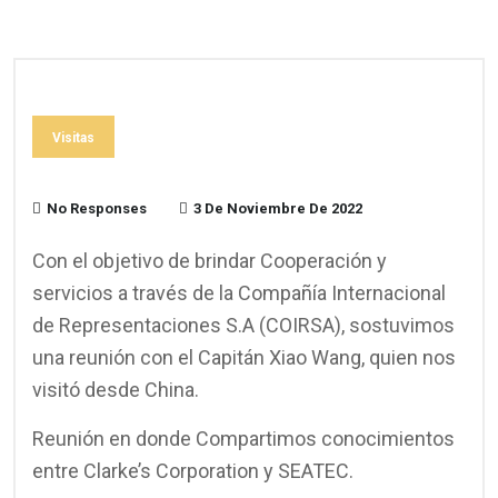
Visitas
No Responses
3 De Noviembre De 2022
Con el objetivo de brindar Cooperación y
servicios a través de la Compañía Internacional
de Representaciones S.A (COIRSA), sostuvimos
una reunión con el Capitán Xiao Wang, quien nos
visitó desde China.
Reunión en donde Compartimos conocimientos
entre Clarke’s Corporation y SEATEC.