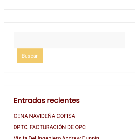
Buscar
Entradas recientes
CENA NAVIDEÑA COFISA
DPTO. FACTURACIÓN DE OPC
Visita Del Ingeniero Andrew Dunnin