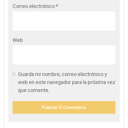
Correo electrónico
*
Web
Guarda mi nombre, correo electrónico y
web en este navegador para la próxima vez
que comente.