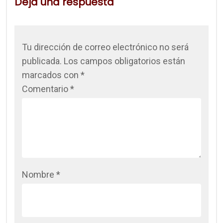
Deja una respuesta
Tu dirección de correo electrónico no será
publicada.
Los campos obligatorios están
marcados con
*
Comentario
*
Nombre
*