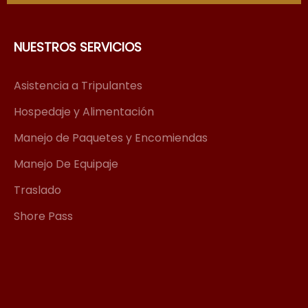
NUESTROS SERVICIOS
Asistencia a Tripulantes
Hospedaje y Alimentación
Manejo de Paquetes y Encomiendas
Manejo De Equipaje
Traslado
Shore Pass