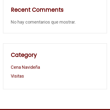
Recent Comments
No hay comentarios que mostrar.
Category
Cena Navideña
Visitas