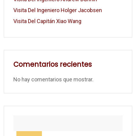
Visita Del Ingeniero Holger Jacobsen
Visita Del Capitán Xiao Wang
Comentarios recientes
No hay comentarios que mostrar.