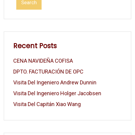
Search
Recent Posts
CENA NAVIDEÑA COFISA
DPTO. FACTURACIÓN DE OPC
Visita Del Ingeniero Andrew Dunnin
Visita Del Ingeniero Holger Jacobsen
Visita Del Capitán Xiao Wang