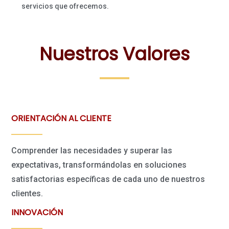
servicios que ofrecemos.
Nuestros Valores
ORIENTACIÓN AL CLIENTE
Comprender las necesidades y superar las
expectativas, transformándolas en soluciones
satisfactorias específicas de cada uno de nuestros
clientes.
INNOVACIÓN