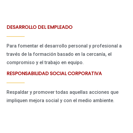
DESARROLLO DEL EMPLEADO
Para fomentar el desarrollo personal y profesional a
través de la formación basado en la cercanía, el
compromiso y el trabajo en equipo.
RESPONSABILIDAD SOCIAL CORPORATIVA
Respaldar y promover todas aquellas acciones que
impliquen mejora social y con el medio ambiente.