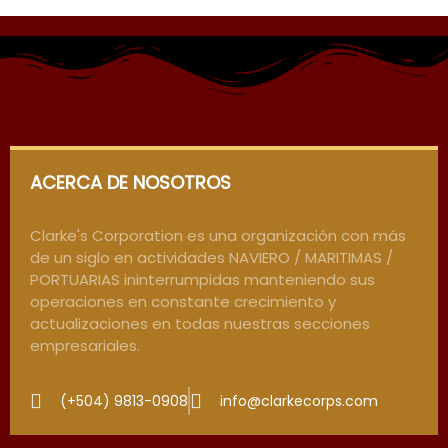
ACERCA DE NOSOTROS
Clarke's Corporation es una organización con más
de un siglo en actividades NAVIERO / MARITIMAS /
PORTUARIAS ininterrumpidas manteniendo sus
operaciones en constante crecimiento y
actualizaciones en todas nuestras secciones
empresariales.
(+504) 9813-0908
info@clarkecorps.com