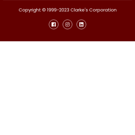
Copyright © 1999-2023 Clarke's Corporation