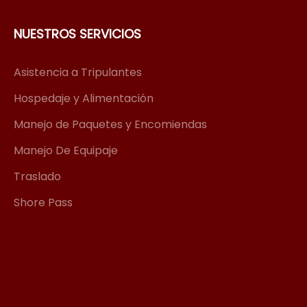
NUESTROS SERVICIOS
Asistencia a Tripulantes
Hospedaje y Alimentación
Manejo de Paquetes y Encomiendas
Manejo De Equipaje
Traslado
Shore Pass