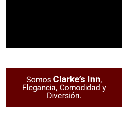
Clarke’s Inn
Somos
,
Elegancia, Comodidad y
Diversión.