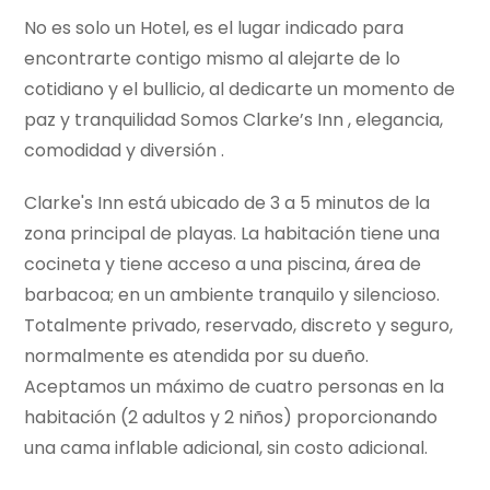
No es solo un Hotel, es el lugar indicado para
encontrarte contigo mismo al alejarte de lo
cotidiano y el bullicio, al dedicarte un momento de
paz y tranquilidad Somos Clarke’s Inn , elegancia,
comodidad y diversión .
Clarke's Inn está ubicado de 3 a 5 minutos de la
zona principal de playas. La habitación tiene una
cocineta y tiene acceso a una piscina, área de
barbacoa; en un ambiente tranquilo y silencioso.
Totalmente privado, reservado, discreto y seguro,
normalmente es atendida por su dueño.
Aceptamos un máximo de cuatro personas en la
habitación (2 adultos y 2 niños) proporcionando
una cama inflable adicional, sin costo adicional.