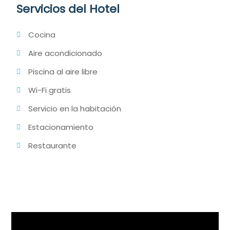
Servicios del Hotel
Cocina
Aire acondicionado
Piscina al aire libre
Wi-Fi gratis
Servicio en la habitación
Estacionamiento
Restaurante