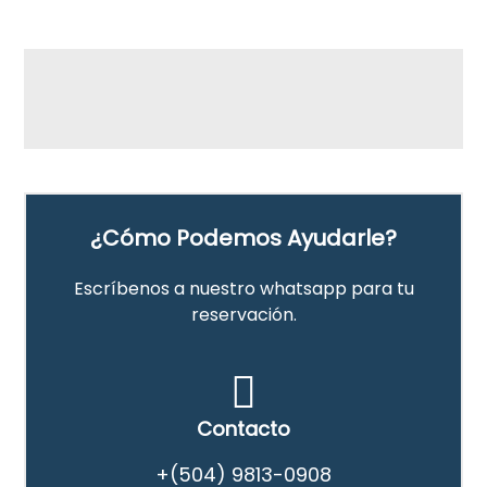
¿Cómo Podemos Ayudarle?
Escríbenos a nuestro whatsapp para tu
reservación.
Contacto
+(504) 9813-0908