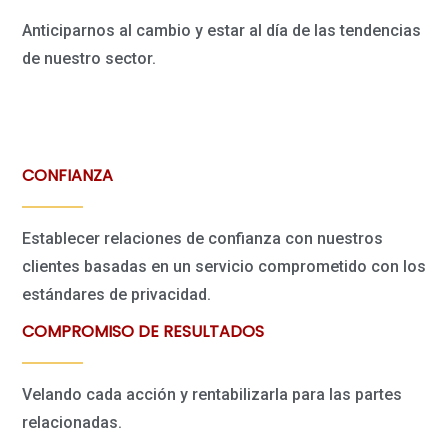
Anticiparnos al cambio y estar al día de las tendencias
de nuestro sector.
CONFIANZA
Establecer relaciones de confianza con nuestros
clientes basadas en un servicio comprometido con los
estándares de privacidad.
COMPROMISO DE RESULTADOS
Velando cada acción y rentabilizarla para las partes
relacionadas.