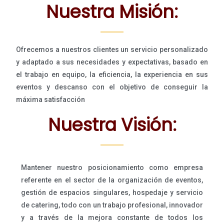
Nuestra Misión:
Ofrecemos a nuestros clientes un servicio personalizado
y adaptado a sus necesidades y expectativas, basado en
el trabajo en equipo, la eficiencia, la experiencia en sus
eventos y descanso con el objetivo de conseguir la
máxima satisfacción
Nuestra Visión:
Mantener nuestro posicionamiento como empresa
referente en el sector de la organización de eventos,
gestión de espacios singulares, hospedaje y servicio
de catering, todo con un trabajo profesional, innovador
y a través de la mejora constante de todos los