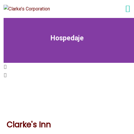
Hospedaje
Clarke's Inn