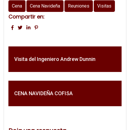
Cena
Cena Navideña
Reuniones
Visitas
Compartir en:
Visita del Ingeniero Andrew Dunnin
CENA NAVIDEÑA COFISA