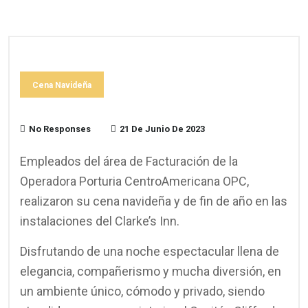
Cena Navideña
No Responses
21 De Junio De 2023
Empleados del área de Facturación de la
Operadora Porturia CentroAmericana OPC,
realizaron su cena navideña y de fin de año en las
instalaciones del Clarke’s Inn.
Disfrutando de una noche espectacular llena de
elegancia, compañerismo y mucha diversión, en
un ambiente único, cómodo y privado, siendo