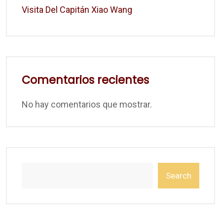
Visita Del Capitán Xiao Wang
Comentarios recientes
No hay comentarios que mostrar.
Search