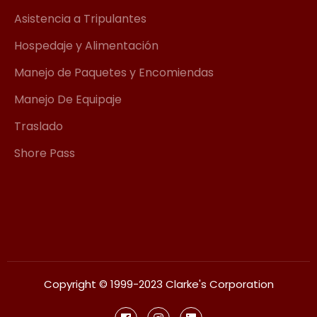
Asistencia a Tripulantes
Hospedaje y Alimentación
Manejo de Paquetes y Encomiendas
Manejo De Equipaje
Traslado
Shore Pass
Copyright © 1999-2023 Clarke's Corporation