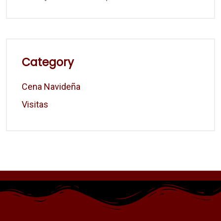
Category
Cena Navideña
Visitas