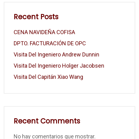
Recent Posts
CENA NAVIDEÑA COFISA
DPTO. FACTURACIÓN DE OPC
Visita Del Ingeniero Andrew Dunnin
Visita Del Ingeniero Holger Jacobsen
Visita Del Capitán Xiao Wang
Recent Comments
No hay comentarios que mostrar.