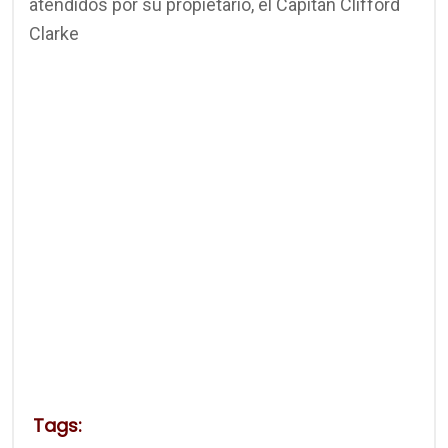
atendidos por su propietario, el Capitán Clifford
Clarke
Tags: