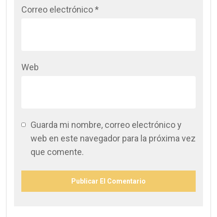
Correo electrónico
*
Web
Guarda mi nombre, correo electrónico y
web en este navegador para la próxima vez
que comente.