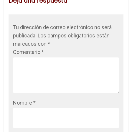
Deja una respuesta
Tu dirección de correo electrónico no será
publicada.
Los campos obligatorios están
marcados con
*
Comentario
*
Nombre
*