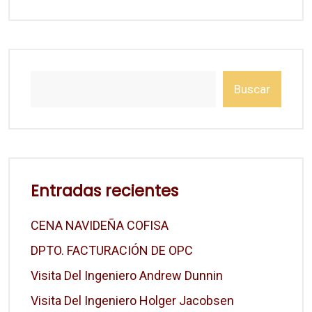
Buscar
Entradas recientes
CENA NAVIDEÑA COFISA
DPTO. FACTURACIÓN DE OPC
Visita Del Ingeniero Andrew Dunnin
Visita Del Ingeniero Holger Jacobsen