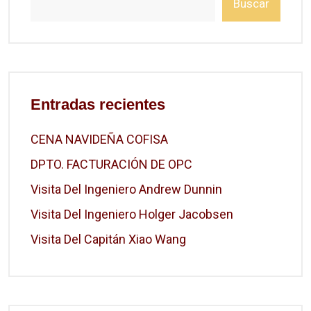
Buscar
Entradas recientes
CENA NAVIDEÑA COFISA
DPTO. FACTURACIÓN DE OPC
Visita Del Ingeniero Andrew Dunnin
Visita Del Ingeniero Holger Jacobsen
Visita Del Capitán Xiao Wang