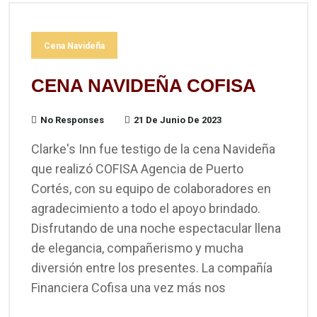
Cena Navideña
CENA NAVIDEÑA COFISA
No Responses
21 De Junio De 2023
Clarke's Inn fue testigo de la cena Navideña
que realizó COFISA Agencia de Puerto
Cortés, con su equipo de colaboradores en
agradecimiento a todo el apoyo brindado.
Disfrutando de una noche espectacular llena
de elegancia, compañerismo y mucha
diversión entre los presentes. La compañía
Financiera Cofisa una vez más nos