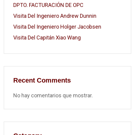
DPTO. FACTURACIÓN DE OPC
Visita Del Ingeniero Andrew Dunnin
Visita Del Ingeniero Holger Jacobsen
Visita Del Capitán Xiao Wang
Recent Comments
No hay comentarios que mostrar.