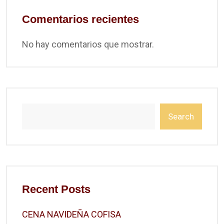
Comentarios recientes
No hay comentarios que mostrar.
Search
Recent Posts
CENA NAVIDEÑA COFISA