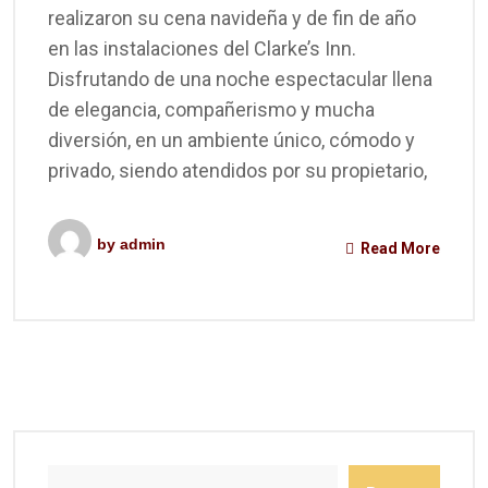
realizaron su cena navideña y de fin de año
en las instalaciones del Clarke’s Inn.
Disfrutando de una noche espectacular llena
de elegancia, compañerismo y mucha
diversión, en un ambiente único, cómodo y
privado, siendo atendidos por su propietario,
by
admin
Read More