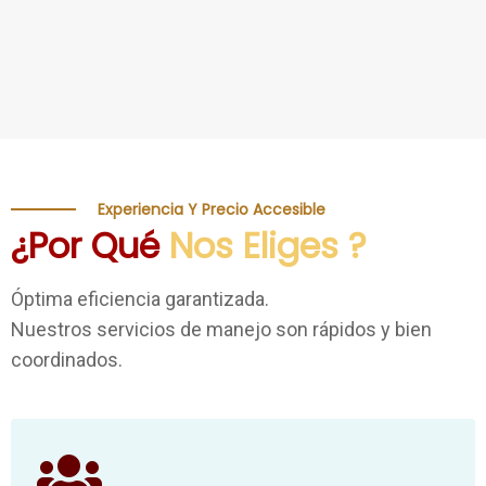
Experiencia Y Precio Accesible
¿Por Qué
Nos Eliges ?
Óptima eficiencia garantizada.
Nuestros servicios de manejo son rápidos y bien
coordinados.