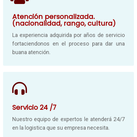
Atención personalizada.
(nacionalidad, rango, cultura)
La experiencia adquirida por años de servicio
fortaciendonos en el proceso para dar una
buana atención.
Servicio 24 /7
Nuestro equipo de expertos le atenderá 24/7
en la logistica que su empresa necesita.