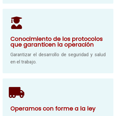
Conocimiento de los protocolos
que garanticen la operación
Garantizar el desarrollo de seguridad y salud
en el trabajo.
Operamos con forme a la ley