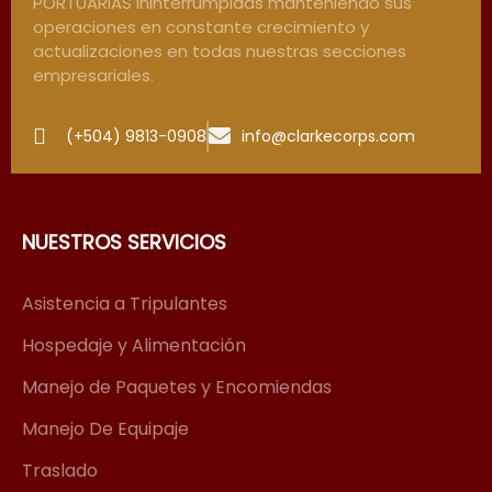
PORTUARIAS ininterrumpidas manteniendo sus
operaciones en constante crecimiento y
actualizaciones en todas nuestras secciones
empresariales.
(+504) 9813-0908
info@clarkecorps.com
NUESTROS SERVICIOS
Asistencia a Tripulantes
Hospedaje y Alimentación
Manejo de Paquetes y Encomiendas
Manejo De Equipaje
Traslado